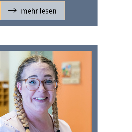
mehr lesen