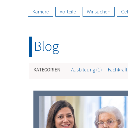
Karriere
Vorteile
Wir suchen
Ge
Blog
Ausbildung
(1)
Fachkräft
KATEGORIEN