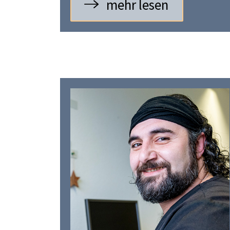
mehr lesen