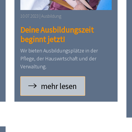
10.07.2023 | Ausbildung
Deine Ausbildungszeit
beginnt jetzt!
Wir bieten Ausbildungsplätze in der
Pflege, der Hauswirtschaft und der
Verwaltung.
mehr lesen