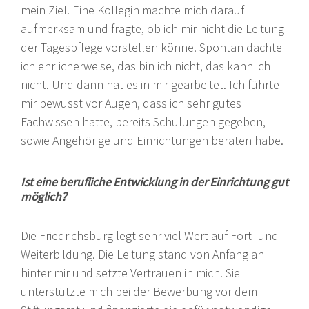
mein Ziel. Eine Kollegin machte mich darauf
aufmerksam und fragte, ob ich mir nicht die Leitung
der Tagespflege vorstellen könne. Spontan dachte
ich ehrlicherweise, das bin ich nicht, das kann ich
nicht. Und dann hat es in mir gearbeitet. Ich führte
mir bewusst vor Augen, dass ich sehr gutes
Fachwissen hatte, bereits Schulungen gegeben,
sowie Angehörige und Einrichtungen beraten habe.
Ist eine berufliche Entwicklung in der Einrichtung gut
möglich?
Die Friedrichsburg legt sehr viel Wert auf Fort- und
Weiterbildung. Die Leitung stand von Anfang an
hinter mir und setzte Vertrauen in mich. Sie
unterstützte mich bei der Bewerbung vor dem