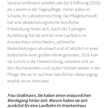
Sandra Großmann arbeitet seit der Eröffnung (2020)
als Leiterin in der Tagespflege. Immer dabei ist
Scharik, ihr Labradormischling. Die Pflegefachkraft
hat eine abwechslungsreiche berufliche
Entwicklung hinter sich. Nach der 3-jährigen
Ausbildung hat sie sich für eine Laufbahn im
Krankenhaus entschieden, zahlreiche
Weiterbildungen absolviert und ist letztlich in einer
Stabsstelle einer großen Klinik gelandet. 2016 kam
sie zurück in die Friedrichsburg, arbeitete erst an
den Wochenenden und später Vollzeit wieder in der
Pflege. Wie es ihr auf ihrer beruflichen Reise erging,
erzählt sie im Interview:
Frau Großmann, Sie haben einen erstaunlichen
Werdegang hinter sich. Warum haben sie sich
zunächst für eine Laufbahn im Krankenhaus