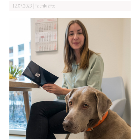
12.07.2023 | Fachkräfte