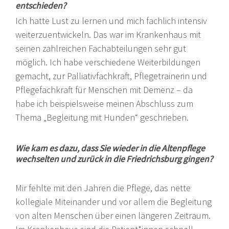
entschieden?
Ich hatte Lust zu lernen und mich fachlich intensiv
weiterzuentwickeln. Das war im Krankenhaus mit
seinen zahlreichen Fachabteilungen sehr gut
möglich. Ich habe verschiedene Weiterbildungen
gemacht, zur Palliativfachkraft, Pflegetrainerin und
Pflegefachkraft für Menschen mit Demenz – da
habe ich beispielsweise meinen Abschluss zum
Thema „Begleitung mit Hunden“ geschrieben.
Wie kam es dazu, dass Sie wieder in die Altenpflege
wechselten und zurück in die Friedrichsburg gingen?
Mir fehlte mit den Jahren die Pflege, das nette
kollegiale Miteinander und vor allem die Begleitung
von alten Menschen über einen längeren Zeitraum.