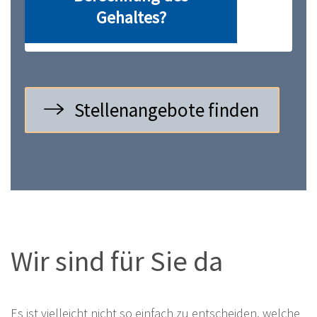
Gehaltes?
Stellenangebote finden
Wir sind für Sie da
Es ist vielleicht nicht so einfach zu entscheiden, welche