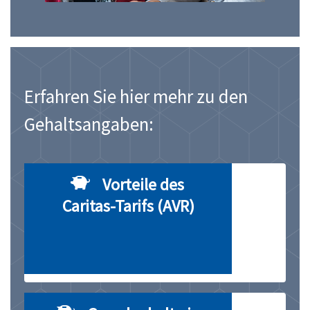
Erfahren Sie hier mehr zu den
Gehaltsangaben:
Vorteile des
Caritas-Tarifs (AVR)