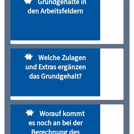
Grundgehalte in
den Arbeitsfeldern
Welche Zulagen
und Extras ergänzen
das Grundgehalt?
Worauf kommt
es noch an bei der
Berechnung des