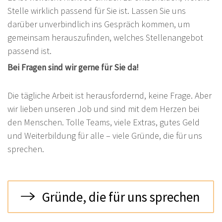
Stelle wirklich passend für Sie ist. Lassen Sie uns
darüber unverbindlich ins Gespräch kommen, um
gemeinsam herauszufinden, welches Stellenangebot
passend ist.
Bei Fragen sind wir gerne für Sie da!
Die tägliche Arbeit ist herausfordernd, keine Frage. Aber
wir lieben unseren Job und sind mit dem Herzen bei
den Menschen. Tolle Teams, viele Extras, gutes Geld
und Weiterbildung für alle – viele Gründe, die für uns
sprechen.
Gründe, die für uns sprechen