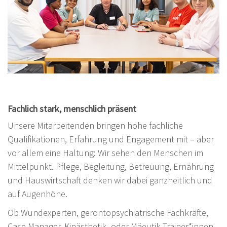
Fachlich stark, menschlich präsent
Unsere Mitarbeitenden bringen hohe fachliche
Qualifikationen, Erfahrung und Engagement mit – aber
vor allem eine Haltung: Wir sehen den Menschen im
Mittelpunkt. Pflege, Begleitung, Betreuung, Ernährung
und Hauswirtschaft denken wir dabei ganzheitlich und
auf Augenhöhe.
Ob Wundexperten, gerontopsychiatrische Fachkräfte,
Case Manager, Kinästhetik- oder Mäeutik-Trainer*innen,