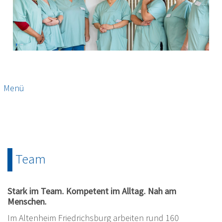
Menü
Team
Stark im Team. Kompetent im Alltag. Nah am
Menschen.
Im Altenheim Friedrichsburg arbeiten rund 160