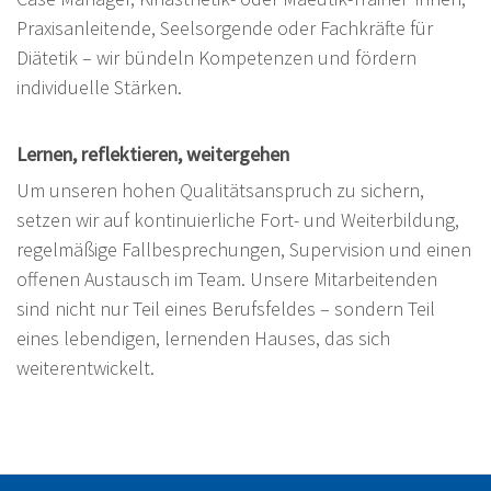
Praxisanleitende, Seelsorgende oder Fachkräfte für
Diätetik – wir bündeln Kompetenzen und fördern
individuelle Stärken.
Lernen, reflektieren, weitergehen
Um unseren hohen Qualitätsanspruch zu sichern,
setzen wir auf kontinuierliche Fort- und Weiterbildung,
regelmäßige Fallbesprechungen, Supervision und einen
offenen Austausch im Team. Unsere Mitarbeitenden
sind nicht nur Teil eines Berufsfeldes – sondern Teil
eines lebendigen, lernenden Hauses, das sich
weiterentwickelt.