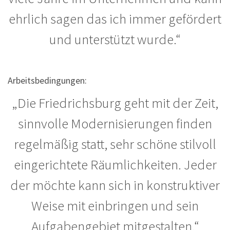
ehrlich sagen das ich immer gefördert
und unterstützt wurde.“
Arbeitsbedingungen:
„Die Friedrichsburg geht mit der Zeit,
sinnvolle Modernisierungen finden
regelmäßig statt, sehr schöne stilvoll
eingerichtete Räumlichkeiten. Jeder
der möchte kann sich in konstruktiver
Weise mit einbringen und sein
Aufgabengebiet mitgestalten.“