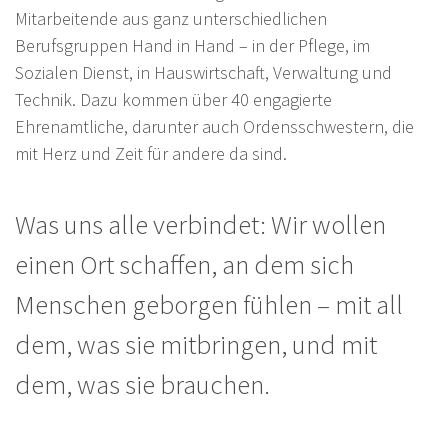
Mitarbeitende aus ganz unterschiedlichen
Berufsgruppen Hand in Hand – in der Pflege, im
Sozialen Dienst, in Hauswirtschaft, Verwaltung und
Technik. Dazu kommen über 40 engagierte
Ehrenamtliche, darunter auch Ordensschwestern, die
mit Herz und Zeit für andere da sind.
Was uns alle verbindet: Wir wollen
einen Ort schaffen, an dem sich
Menschen geborgen fühlen – mit all
dem, was sie mitbringen, und mit
dem, was sie brauchen.