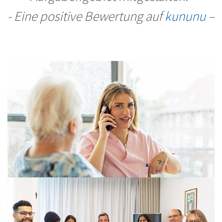
- Eine positive Bewertung auf
kununu
–