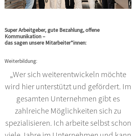
Super Arbeitgeber, gute Bezahlung, offene
Kommunikation –
das sagen unsere Mitarbeiter*innen:
Weiterbildung:
„Wer sich weiterentwickeln möchte
wird hier unterstützt und gefördert. Im
gesamten Unternehmen gibt es
zahlreiche Möglichkeiten sich zu
spezialisieren. Ich arbeite selbst schon
viele Jahre im Unternehmen und kann