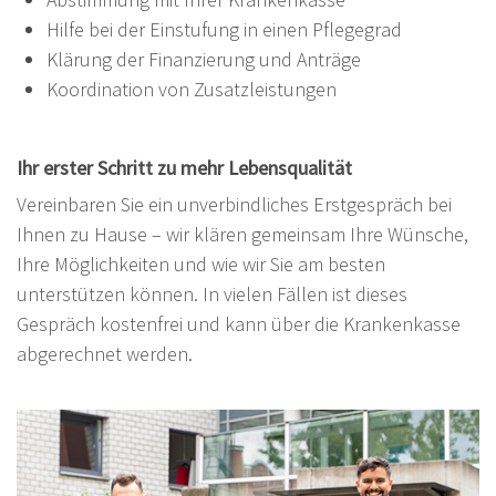
Hilfe bei der Einstufung in einen Pflegegrad
Klärung der Finanzierung und Anträge
Koordination von Zusatzleistungen
Ihr erster Schritt zu mehr Lebensqualität
Vereinbaren Sie ein unverbindliches Erstgespräch bei
Ihnen zu Hause – wir klären gemeinsam Ihre Wünsche,
Ihre Möglichkeiten und wie wir Sie am besten
unterstützen können. In vielen Fällen ist dieses
Gespräch kostenfrei und kann über die Krankenkasse
abgerechnet werden.