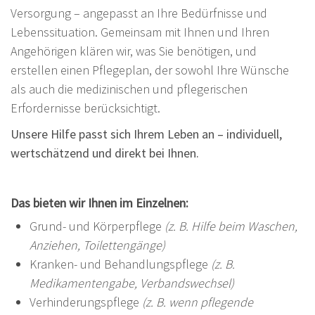
Versorgung – angepasst an Ihre Bedürfnisse und
Lebenssituation. Gemeinsam mit Ihnen und Ihren
Angehörigen klären wir, was Sie benötigen, und
erstellen einen Pflegeplan, der sowohl Ihre Wünsche
als auch die medizinischen und pflegerischen
Erfordernisse berücksichtigt.
Unsere Hilfe passt sich Ihrem Leben an – individuell,
wertschätzend und direkt bei Ihnen.
Das bieten wir Ihnen im Einzelnen:
Grund- und Körperpflege
(z. B. Hilfe beim Waschen,
Anziehen, Toilettengänge)
Kranken- und Behandlungspflege
(z. B.
Medikamentengabe, Verbandswechsel)
Verhinderungspflege
(z. B. wenn pflegende