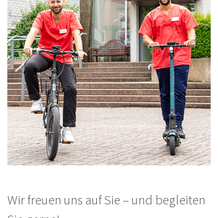
Wir freuen uns auf Sie – und begleiten