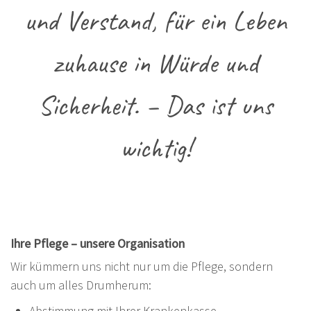
und Verstand, für ein Leben
zuhause in Würde und
Sicherheit. – Das ist uns
wichtig!
Ihre Pflege – unsere Organisation
Wir kümmern uns nicht nur um die Pflege, sondern
auch um alles Drumherum:
Abstimmung mit Ihrer Krankenkasse