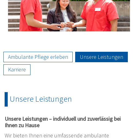
Ambulante Pflege erleben
Unsere Leistungen
Karriere
Unsere Leistungen
Unsere Leistungen – individuell und zuverlässig bei
Ihnen zu Hause
Wir bieten Ihnen eine umfassende ambulante