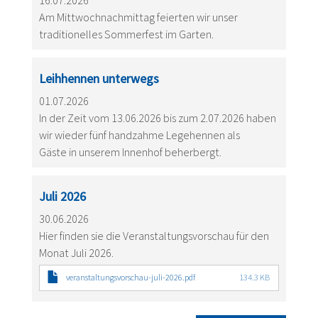
16.07.2026
Am Mittwochnachmittag feierten wir unser
traditionelles Sommerfest im Garten.
Leihhennen unterwegs
01.07.2026
In der Zeit vom 13.06.2026 bis zum 2.07.2026 haben
wir wieder fünf handzahme Legehennen als
Gäste in unserem Innenhof beherbergt.
Juli 2026
30.06.2026
Hier finden sie die Veranstaltungsvorschau für den
Monat Juli 2026.
veranstaltungsvorschau-juli-2026.pdf
134.3 KB