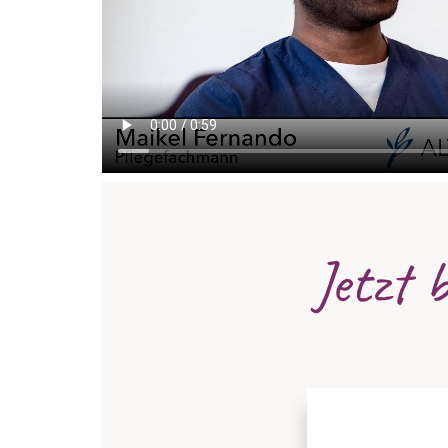
Jetzt 