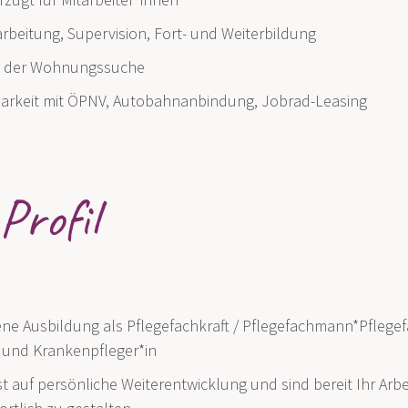
arbeitung, Supervision, Fort- und Weiterbildung
ei der Wohnungssuche
barkeit mit ÖPNV, Autobahnanbindung, Jobrad-Leasing
Profil
ne Ausbildung als Pflegefachkraft / Pflegefachmann*Pflegef
 und Krankenpfleger*in
t auf persönliche Weiterentwicklung und sind bereit Ihr Arbe