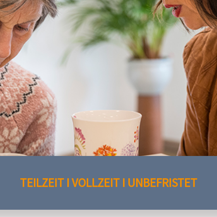
TEILZEIT I VOLLZEIT I UNBEFRISTET