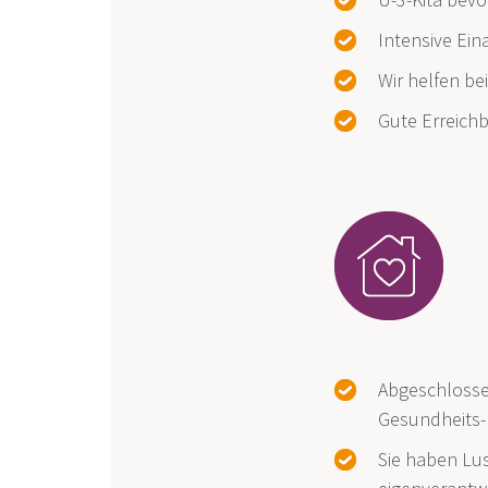
Intensive Ein
Wir helfen b
Gute Erreich
Abgeschlosse
Gesundheits-
Sie haben Lus