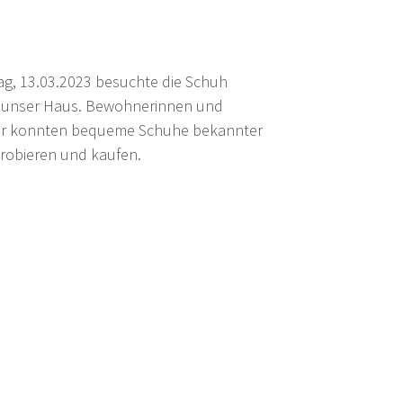
g, 13.03.2023 besuchte die Schuh
 unser Haus. Bewohnerinnen und
r konnten bequeme Schuhe bekannter
robieren und kaufen.