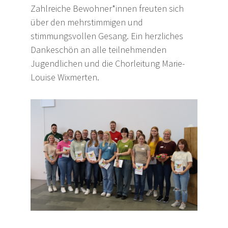
Zahlreiche Bewohner*innen freuten sich
über den mehrstimmigen und
stimmungsvollen Gesang. Ein herzliches
Dankeschön an alle teilnehmenden
Jugendlichen und die Chorleitung Marie-
Louise Wixmerten.