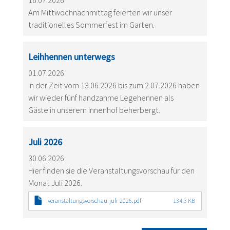
16.07.2026
Am Mittwochnachmittag feierten wir unser
traditionelles Sommerfest im Garten.
Leihhennen unterwegs
01.07.2026
In der Zeit vom 13.06.2026 bis zum 2.07.2026 haben
wir wieder fünf handzahme Legehennen als
Gäste in unserem Innenhof beherbergt.
Juli 2026
30.06.2026
Hier finden sie die Veranstaltungsvorschau für den
Monat Juli 2026.
veranstaltungsvorschau-juli-2026.pdf
134.3 KB