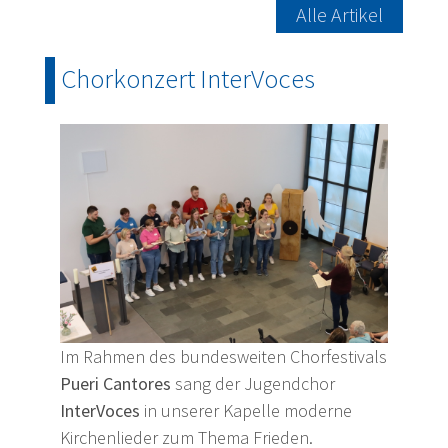
Alle Artikel
Chorkonzert InterVoces
Im Rahmen des bundesweiten Chorfestivals
Pueri Cantores
sang der Jugendchor
InterVoces
in unserer Kapelle moderne
Kirchenlieder zum Thema Frieden.