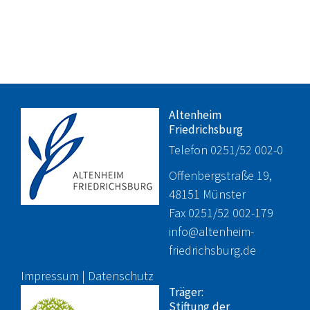
Altenheim
Friedrichsburg
Telefon 0251/52 002-0
Offenbergstraße 19,
48151 Münster
Fax 0251/52 002-179
info@altenheim-
friedrichsburg.de
Impressum
|
Datenschutz
Träger:
Stiftung der