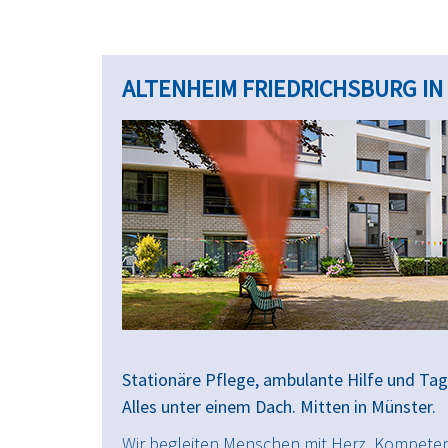
ALTENHEIM FRIEDRICHSBURG I
Stationäre Pflege, ambulante Hilfe und Tag
Alles unter einem Dach. Mitten in Münster.
Wir begleiten Menschen mit Herz, Kompete