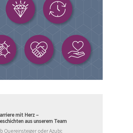
arriere mit Herz
–
eschichten aus unserem Team
b Quereinsteiger oder Azubi: