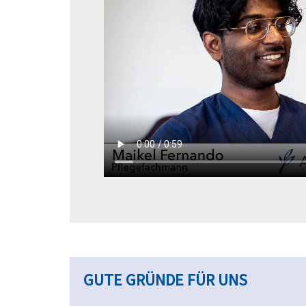
GUTE GRÜNDE FÜR UNS