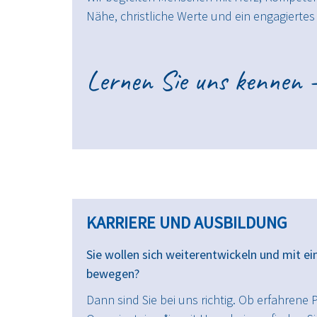
Nähe, christliche Werte und ein engagiertes
Lernen Sie uns kennen –
KARRIERE UND AUSBILDUNG
Sie wollen sich weiterentwickeln und mit 
bewegen?
Dann sind Sie bei uns richtig. Ob erfahrene 