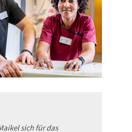
ikel sich für das