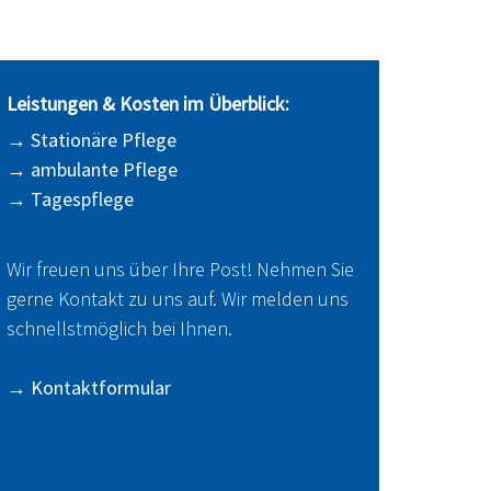
Leistungen & Kosten im Überblick:
→
Stationäre Pflege
→
ambulante Pflege
→
Tagespflege
Wir freuen uns über Ihre Post! Nehmen Sie
gerne Kontakt zu uns auf. Wir melden uns
schnellstmöglich bei Ihnen.
→
Kontaktformular