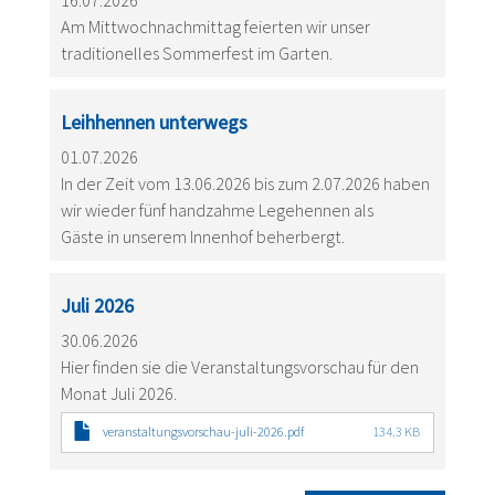
16.07.2026
Am Mittwochnachmittag feierten wir unser
traditionelles Sommerfest im Garten.
Leihhennen unterwegs
01.07.2026
In der Zeit vom 13.06.2026 bis zum 2.07.2026 haben
wir wieder fünf handzahme Legehennen als
Gäste in unserem Innenhof beherbergt.
Juli 2026
30.06.2026
Hier finden sie die Veranstaltungsvorschau für den
Monat Juli 2026.
veranstaltungsvorschau-juli-2026.pdf
134.3 KB