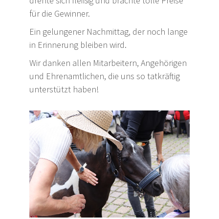
drehte sich fleißig und brachte tolle Preise
für die Gewinner.
Ein gelungener Nachmittag, der noch lange
in Erinnerung bleiben wird.
Wir danken allen Mitarbeitern, Angehörigen
und Ehrenamtlichen, die uns so tatkräftig
unterstützt haben!