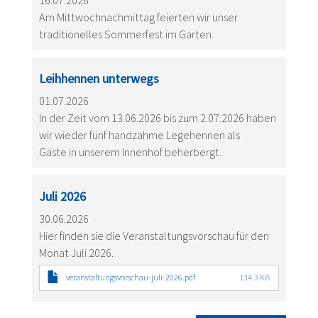
16.07.2026
Am Mittwochnachmittag feierten wir unser
traditionelles Sommerfest im Garten.
Leihhennen unterwegs
01.07.2026
In der Zeit vom 13.06.2026 bis zum 2.07.2026 haben
wir wieder fünf handzahme Legehennen als
Gäste in unserem Innenhof beherbergt.
Juli 2026
30.06.2026
Hier finden sie die Veranstaltungsvorschau für den
Monat Juli 2026.
veranstaltungsvorschau-juli-2026.pdf
134.3 KB