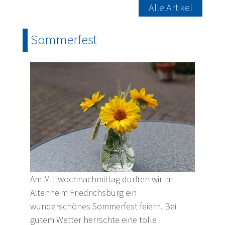
Alle Artikel
Sommerfest
Am Mittwochnachmittag durften wir im
Altenheim Friedrichsburg ein
wunderschönes Sommerfest feiern. Bei
gutem Wetter herrschte eine tolle