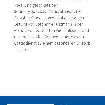
Roxel und gestaltete den
Sonntagsgottesdienst musikalisch. Die
Bewohner*innen kamen dabei unter der
Leitung von Stephanie Fustmann in den
Genuss von bekannten Kirchenliedern und
anspruchsvollen Arrangements, die den
Gottesdienst zu einem besonderen Erlebnis
machten.