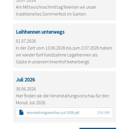
16.07.2026
Am Mittwochnachmittag feierten wir unser
traditionelles Sommerfest im Garten.
Leihhennen unterwegs
01.07.2026
In der Zeit vom 13.06.2026 bis zum 2.07.2026 haben
wir wieder fünf handzahme Legehennen als
Gäste in unserem Innenhof beherbergt.
Juli 2026
30.06.2026
Hier finden sie die Veranstaltungsvorschau für den
Monat Juli 2026.
veranstaltungsvorschau-juli-2026.pdf
134.3 KB