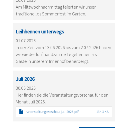
16.07.2026
Am Mittwochnachmittag feierten wir unser
traditionelles Sommerfest im Garten.
Leihhennen unterwegs
01.07.2026
In der Zeit vom 13.06.2026 bis zum 2.07.2026 haben
wir wieder fünf handzahme Legehennen als
Gäste in unserem Innenhof beherbergt.
Juli 2026
30.06.2026
Hier finden sie die Veranstaltungsvorschau für den
Monat Juli 2026.
veranstaltungsvorschau-juli-2026.pdf
134.3 KB