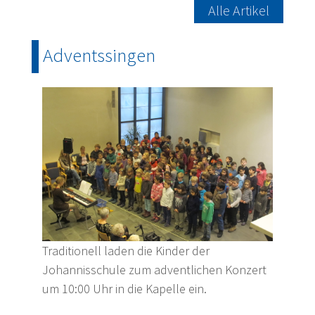
Alle Artikel
Adventssingen
Traditionell laden die Kinder der
Johannisschule zum adventlichen Konzert
um 10:00 Uhr in die Kapelle ein.